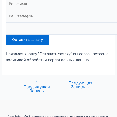
Нажимая кнопку "Оставить заявку" вы соглашаетесь с
политикой обработки персональных данных.
←
Следующая
Навигация
Предыдущая
Запись
→
по
Запись
записям