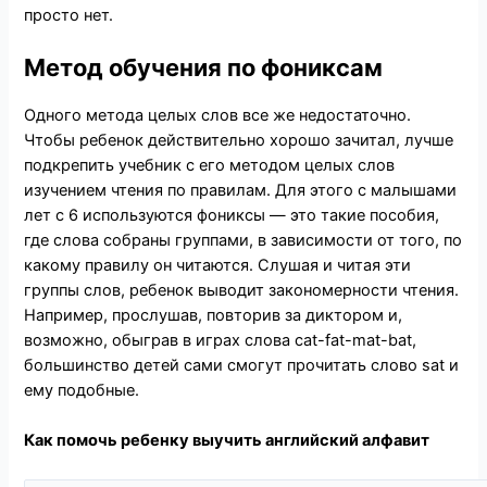
просто нет.
Метод обучения по фониксам
Одного метода целых слов все же недостаточно.
Чтобы ребенок действительно хорошо зачитал, лучше
подкрепить учебник с его методом целых слов
изучением чтения по правилам. Для этого с малышами
лет с 6 используются фониксы — это такие пособия,
где слова собраны группами, в зависимости от того, по
какому правилу он читаются. Слушая и читая эти
группы слов, ребенок выводит закономерности чтения.
Например, прослушав, повторив за диктором и,
возможно, обыграв в играх слова cat-fat-mat-bat,
большинство детей сами смогут прочитать слово sat и
ему подобные.
Как помочь ребенку выучить английский алфавит