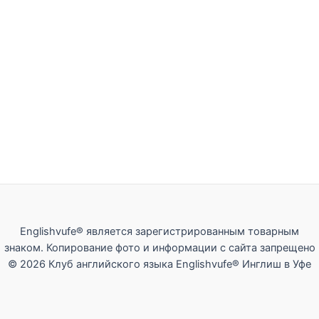
Englishvufe® является зарегистрированным товарным
знаком. Копирование фото и информации с сайта запрещено
© 2026 Клуб английского языка Englishvufe® Инглиш в Уфе