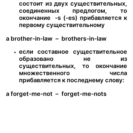
состоит из двух существительных,
соединенных предлогом, то
окончание -s (-es) прибавляется к
первому существительному
a brother-in-law – brothers-in-law
если составное существительное
образовано не из
существительных, то окончание
множественного числа
прибавляется к последнему слову:
a forget-me-not – forget-me-nots