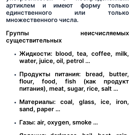
артиклем и имеют форму только
единственного или только
множественного числа.
Группы неисчисляемых
существительных
Жидкости: blood, tea, coffee, milk,
water, juice, oil, petrol …
Продукты питания: bread, butter,
flour, food, fish (как продукт
питания), meat, sugar, rice, salt …
Материалы: coal, glass, ice, iron,
sand, paper …
Газы: air, oxygen, smoke …