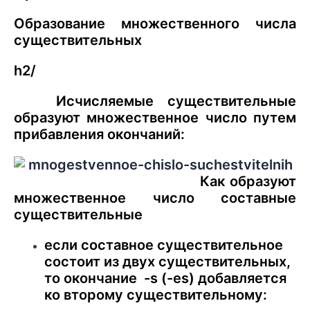
Образование множественного числа
существительных
h2/
Исчисляемые существительные
образуют множественное число путем
прибавления окончаний:
Как образуют
множественное число составные
существительные
если составное существительное
состоит из двух существительных,
то окончание -s (-es) добавляется
ко второму существительному: