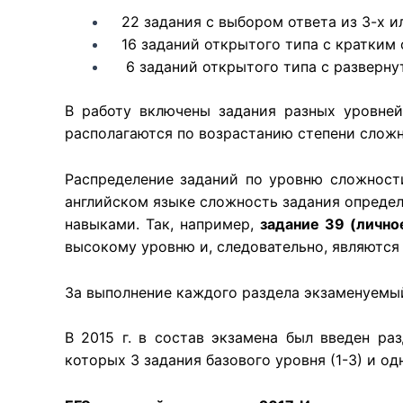
22 задания с выбором ответа из 3-х и
16 заданий открытого типа с кратким 
6 заданий открытого типа с разверну
В работу включены задания разных уровней 
располагаются по возрастанию степени сложн
Распределение заданий по уровню сложности
английском языке сложность задания опреде
навыками. Так, например,
задание 39 (лично
высокому уровню и, следовательно, являются
За выполнение каждого раздела экзаменуемы
В 2015 г. в состав экзамена был введен ра
которых 3 задания базового уровня (1-3) и о