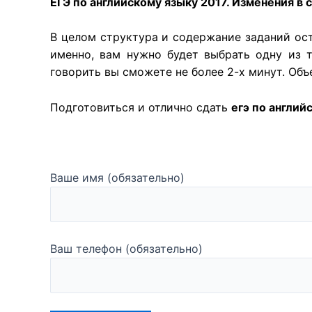
ЕГЭ по английскому языку 2017. Изменения в 
В целом структура и содержание заданий ос
именно, вам нужно будет выбрать одну из т
говорить вы сможете не более 2-х минут. Объ
Подготовиться и отлично сдать
егэ по англий
Ваше имя (обязательно)
Ваш телефон (обязательно)