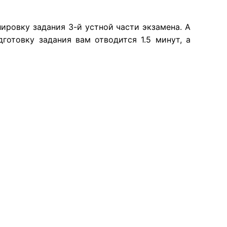
ровку задания 3-й устной части экзамена. А
готовку задания вам отводится 1.5 минут, а